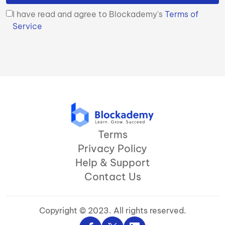
I have read and agree to Blockademy's
Terms of
Service
Terms
Privacy Policy
Help & Support
Contact Us
Copyright © 2023. All rights reserved.